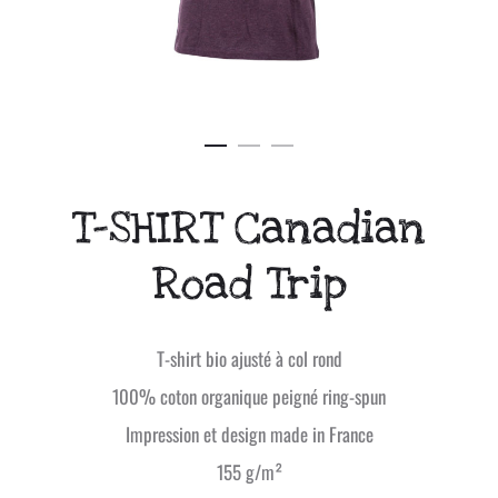
T-SHIRT Canadian
Road Trip
T-shirt bio ajusté à col rond
100% coton organique peigné ring-spun
Impression et design made in France
155 g/m²