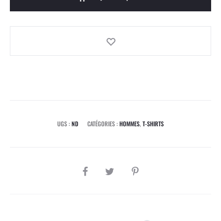
UGS :
ND
CATÉGORIES :
HOMMES
,
T-SHIRTS
PARTAGER