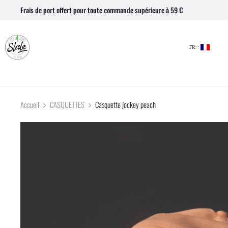
Frais de port offert pour toute commande supérieure à 59 €
FR: :
Accueil
CASQUETTES
Casquette jockey peach