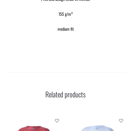
155 g/m²
medium fit
Related products