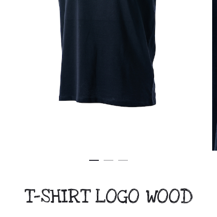
T-SHIRT LOGO WOOD