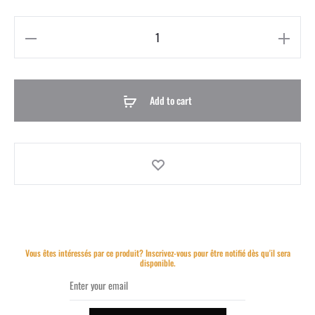
Add to cart
Vous êtes intéressés par ce produit? Inscrivez-vous pour être notifié dès qu'il sera
disponible.